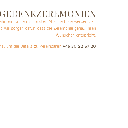
GEDENKZEREMONIEN
Rahmen für den schönsten Abschied. Sie werden Zeit
d wir sorgen dafür, dass die Zeremonie genau Ihren
Wünschen entspricht.
ns, um die Details zu vereinbaren
+45 30 22 57 20