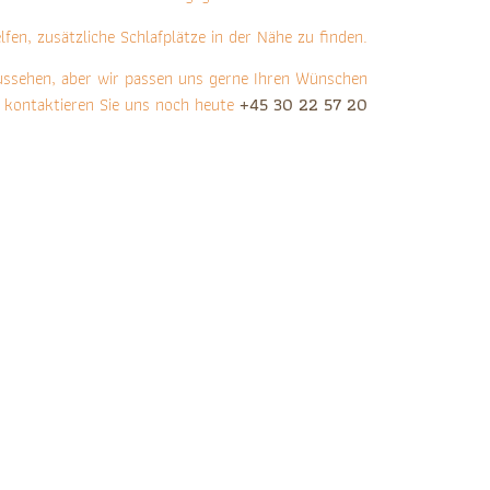
fen, zusätzliche Schlafplätze in der Nähe zu finden.
aussehen, aber wir passen uns gerne Ihren Wünschen
o kontaktieren Sie uns noch heute
+45 30 22 57 20